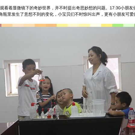
观看着显微镜下的奇妙世界，并不时提出奇思妙想的问题。17:30小朋
角瓶里发生了意想不到的变化，小宝贝们不时惊叫出声，更有小朋友可爱