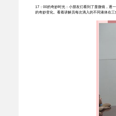
17
：00的奇妙时光：小朋友们看到了显微镜，逐一
的奇妙变化。看着讲解员每次滴入的不同液体在三