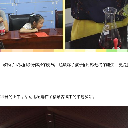
，鼓励了宝贝们亲身体验的勇气，也锻炼了孩子们积极思考的能力，更是
！
月19日的上午，活动地址选在了福泉古城中的平越驿站。