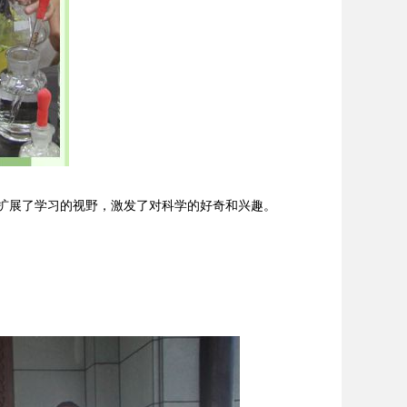
扩展了学习的视野，激发了对科学的好奇和兴趣。