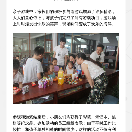
亲子游戏中，家长们的积极参与给游戏增添了许多精彩，
大人们童心依旧，与孩子们完成了所有游戏项目，游戏场
上时时爆发出快乐的笑声，现场瞬间变成了欢乐的海洋。
参观和游戏结束后，小朋友们均获得了彩笔、笔记本、跳
棋等纪念品。参加活动的员工纷纷表示：由于平时工作比
较忙，和孩子单独相处的时间很少，这样的活动不仅有利