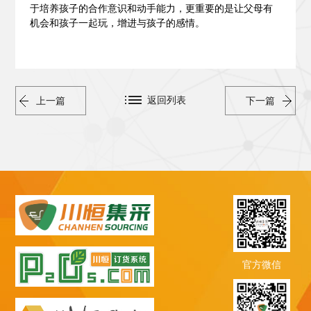
于培养孩子的合作意识和动手能力，更重要的是让父母有
机会和孩子一起玩，增进与孩子的感情。
返回列表
上一篇
下一篇
官方微信