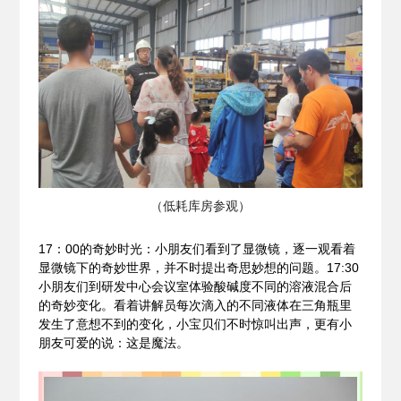
（低耗库房参观）
17
：00的奇妙时光：小朋友们看到了显微镜，逐一观看着
显微镜下的奇妙世界，并不时提出奇思妙想的问题。17:30
小朋友们到研发中心会议室体验酸碱度不同的溶液混合后
的奇妙变化。看着讲解员每次滴入的不同液体在三角瓶里
发生了意想不到的变化，小宝贝们不时惊叫出声，更有小
朋友可爱的说：
这
是魔法。