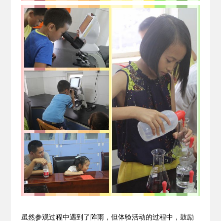
虽然参观过程中遇到了阵雨，但体验活动的过程中，鼓励