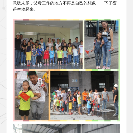
意犹未尽，父母工作的地方不再是自己的想象，一下子变
得生动起来。