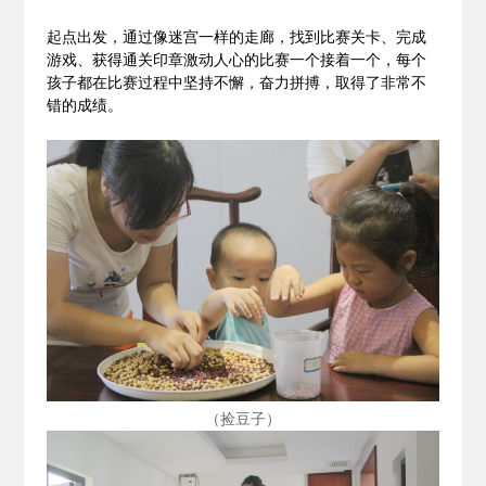
起点出发，通过像迷宫一样的走廊，找到比赛关卡、完成
游戏、获得通关印章激动人心的比赛一个接着一个，每个
孩子都在比赛过程中坚持不懈，奋力拼搏，取得了非常不
错的成绩。
（捡豆子）