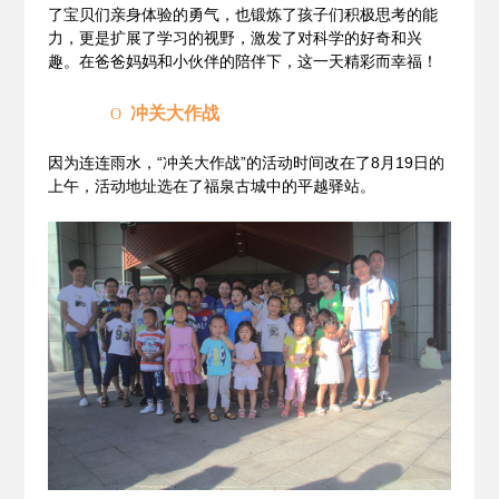
了宝贝们亲身体验的勇气，也锻炼了孩子们积极思考的能
力，更是扩展了学习的视野，激发了对科学的好奇和兴
趣。在爸爸妈妈和小伙伴的陪伴下，这一天精彩而幸福！
冲关
大作战
O
因为连连雨水，“冲关大作战”的活动时间改在了8月19日的
上午，活动地址选在了福泉古城中的平越驿站。