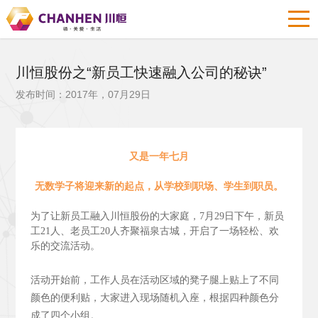
川恒股份之“新员工快速融入公司的秘诀”
发布时间：2017年，07月29日
又是一年七月
无数学子将迎来新的起点，从学校到职场、学生到职员。
为了让新员工融入川恒股份的大家庭，7月29日下午，新员
工21人、老员工20人齐聚福泉古城，开启了一场轻松、欢
乐的交流活动。
活动开始前，工作人员在活动区域的凳子腿上贴上了不同
颜色的便利贴，大家进入现场随机入座，根据四种颜色分
成了四个小组。