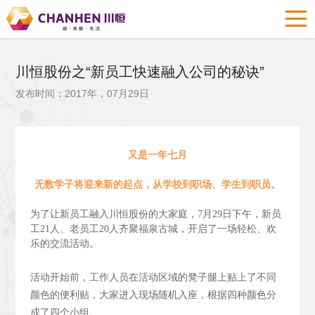
川恒股份之“新员工快速融入公司的秘诀”
发布时间：2017年，07月29日
又是一年七月
无数学子将迎来新的起点，从学校到职场、学生到职员。
为了让新员工融入川恒股份的大家庭，7月29日下午，新员
工21人、老员工20人齐聚福泉古城，开启了一场轻松、欢
乐的交流活动。
活动开始前，工作人员在活动区域的凳子腿上贴上了不同
颜色的便利贴，大家进入现场随机入座，根据四种颜色分
成了四个小组。