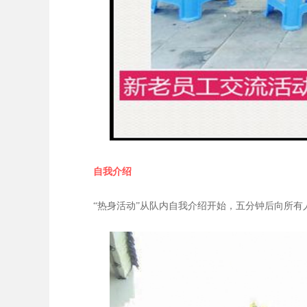
自我介绍
“热身活动”从队内自我介绍开始，五分钟后向所