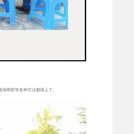
现场帮腔等各种方法都用上了。