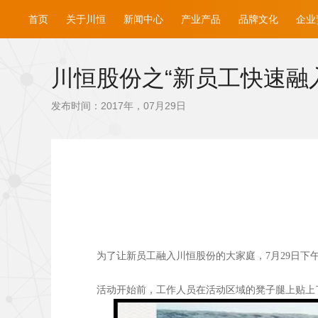
首页
关于川恒
新闻中心
产业产品
品牌文化
企业
川恒股份之“新员工快速融
发布时间：2017年，07月29日
为了让新员工融入川恒股份的大家庭，7月29日下
活动开始前，工作人员在活动区域的凳子腿上贴上