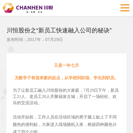
川恒股份之“新员工快速融入公司的秘诀”
发布时间：2017年，07月29日
又是一年七月
无数学子将迎来新的起点，从学校到职场、学生到职员。
为了让新员工融入川恒股份的大家庭，7月29日下午，新员
工21人、老员工20人齐聚福泉古城，开启了一场轻松、欢
乐的交流活动。
活动开始前，工作人员在活动区域的凳子腿上贴上了不同
颜色的便利贴，大家进入现场随机入座，根据四种颜色分
成了四个小组。