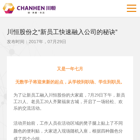
川恒股份之“新员工快速融入公司的秘诀”
发布时间：2017年，07月29日
又是一年七月
无数学子将迎来新的起点，从学校到职场、学生到职员。
为了让新员工融入川恒股份的大家庭，7月29日下午，新员
工21人、老员工20人齐聚福泉古城，开启了一场轻松、欢
乐的交流活动。
活动开始前，工作人员在活动区域的凳子腿上贴上了不同
颜色的便利贴，大家进入现场随机入座，根据四种颜色分
成了四个小组。