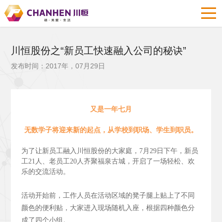
川恒股份之“新员工快速融入公司的秘诀”
发布时间：2017年，07月29日
又是一年七月
无数学子将迎来新的起点，从学校到职场、学生到职员。
为了让新员工融入川恒股份的大家庭，7月29日下午，新员
工21人、老员工20人齐聚福泉古城，开启了一场轻松、欢
乐的交流活动。
活动开始前，工作人员在活动区域的凳子腿上贴上了不同
颜色的便利贴，大家进入现场随机入座，根据四种颜色分
成了四个小组。