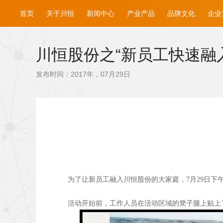
首页
关于川恒
新闻中心
产业产品
品牌文化
企业
川恒股份之“新员工快速融
发布时间：2017年，07月29日
为了让新员工融入川恒股份的大家庭，7月29日下
活动开始前，工作人员在活动区域的凳子腿上贴上