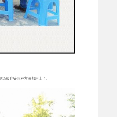
现场帮腔等各种方法都用上了。