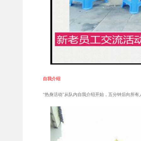
自我介绍
“热身活动”从队内自我介绍开始，五分钟后向所