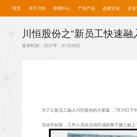
首页
关于川恒
新闻中心
产业产品
品牌文化
企业
川恒股份之“新员工快速融
发布时间：2017年，07月29日
为了让新员工融入川恒股份的大家庭，7月29日下
活动开始前，工作人员在活动区域的凳子腿上贴上