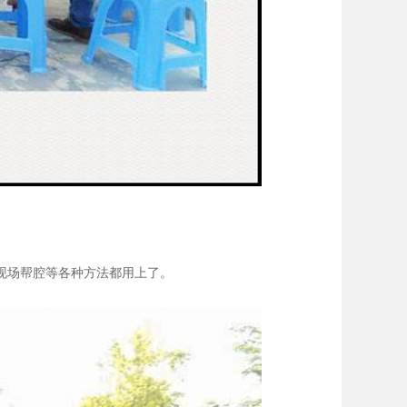
现场帮腔等各种方法都用上了。