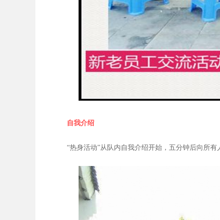
自我介绍
“热身活动”从队内自我介绍开始，五分钟后向所