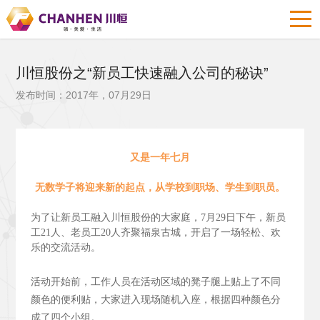
川恒股份之“新员工快速融入公司的秘诀”
发布时间：2017年，07月29日
又是一年七月
无数学子将迎来新的起点，从学校到职场、学生到职员。
为了让新员工融入川恒股份的大家庭，7月29日下午，新员
工21人、老员工20人齐聚福泉古城，开启了一场轻松、欢
乐的交流活动。
活动开始前，工作人员在活动区域的凳子腿上贴上了不同
颜色的便利贴，大家进入现场随机入座，根据四种颜色分
成了四个小组。