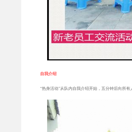
自我介绍
“热身活动”从队内自我介绍开始，五分钟后向所