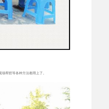
现场帮腔等各种方法都用上了。