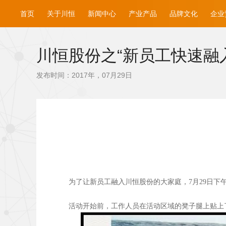
首页
关于川恒
新闻中心
产业产品
品牌文化
企业
川恒股份之“新员工快速融
发布时间：2017年，07月29日
为了让新员工融入川恒股份的大家庭，7月29日下
活动开始前，工作人员在活动区域的凳子腿上贴上