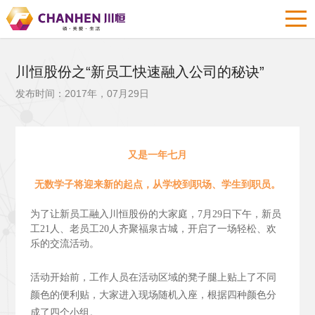
川恒股份之“新员工快速融入公司的秘诀”
发布时间：2017年，07月29日
又是一年七月
无数学子将迎来新的起点，从学校到职场、学生到职员。
为了让新员工融入川恒股份的大家庭，7月29日下午，新员
工21人、老员工20人齐聚福泉古城，开启了一场轻松、欢
乐的交流活动。
活动开始前，工作人员在活动区域的凳子腿上贴上了不同
颜色的便利贴，大家进入现场随机入座，根据四种颜色分
成了四个小组。