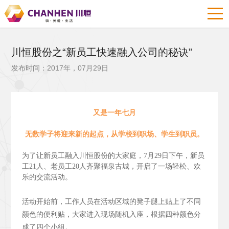
川恒股份之“新员工快速融入公司的秘诀”
发布时间：2017年，07月29日
又是一年七月
无数学子将迎来新的起点，从学校到职场、学生到职员。
为了让新员工融入川恒股份的大家庭，7月29日下午，新员
工21人、老员工20人齐聚福泉古城，开启了一场轻松、欢
乐的交流活动。
活动开始前，工作人员在活动区域的凳子腿上贴上了不同
颜色的便利贴，大家进入现场随机入座，根据四种颜色分
成了四个小组。