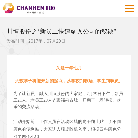
川恒股份之“新员工快速融入公司的秘诀”
发布时间：2017年，07月29日
又是一年七月
无数学子将迎来新的起点，从学校到职场、学生到职员。
为了让新员工融入川恒股份的大家庭，7月29日下午，新员
工21人、老员工20人齐聚福泉古城，开启了一场轻松、欢
乐的交流活动。
活动开始前，工作人员在活动区域的凳子腿上贴上了不同
颜色的便利贴，大家进入现场随机入座，根据四种颜色分
成了四个小组。