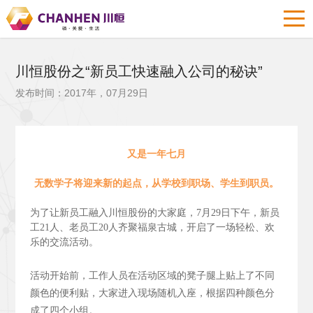
川恒股份之“新员工快速融入公司的秘诀”
发布时间：2017年，07月29日
又是一年七月
无数学子将迎来新的起点，从学校到职场、学生到职员。
为了让新员工融入川恒股份的大家庭，7月29日下午，新员
工21人、老员工20人齐聚福泉古城，开启了一场轻松、欢
乐的交流活动。
活动开始前，工作人员在活动区域的凳子腿上贴上了不同
颜色的便利贴，大家进入现场随机入座，根据四种颜色分
成了四个小组。