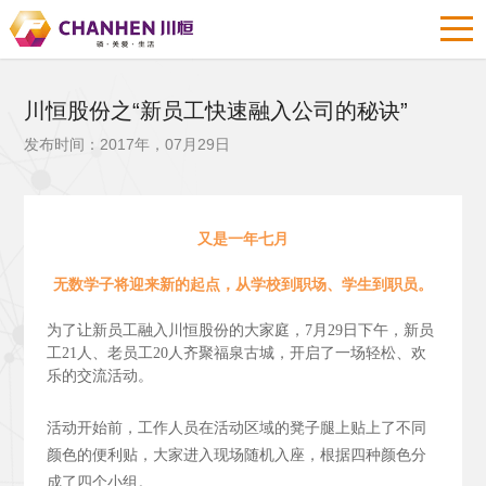
川恒股份之“新员工快速融入公司的秘诀”
发布时间：2017年，07月29日
又是一年七月
无数学子将迎来新的起点，从学校到职场、学生到职员。
为了让新员工融入川恒股份的大家庭，7月29日下午，新员
工21人、老员工20人齐聚福泉古城，开启了一场轻松、欢
乐的交流活动。
活动开始前，工作人员在活动区域的凳子腿上贴上了不同
颜色的便利贴，大家进入现场随机入座，根据四种颜色分
成了四个小组。