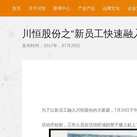
首页
关于川恒
新闻中心
产业产品
品牌文化
企业
川恒股份之“新员工快速融
发布时间：2017年，07月29日
为了让新员工融入川恒股份的大家庭，7月29日下
活动开始前，工作人员在活动区域的凳子腿上贴上