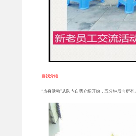
自我介绍
“热身活动”从队内自我介绍开始，五分钟后向所