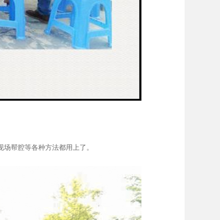
现场帮腔等各种方法都用上了。