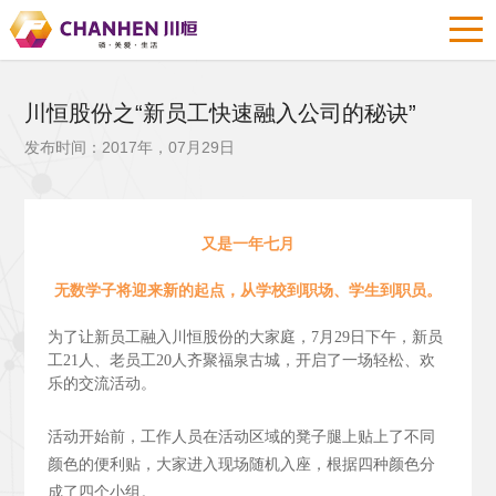
川恒股份之“新员工快速融入公司的秘诀”
发布时间：2017年，07月29日
又是一年七月
无数学子将迎来新的起点，从学校到职场、学生到职员。
为了让新员工融入川恒股份的大家庭，7月29日下午，新员
工21人、老员工20人齐聚福泉古城，开启了一场轻松、欢
乐的交流活动。
活动开始前，工作人员在活动区域的凳子腿上贴上了不同
颜色的便利贴，大家进入现场随机入座，根据四种颜色分
成了四个小组。