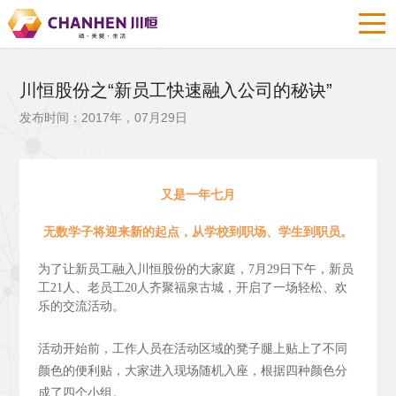
川恒股份之“新员工快速融入公司的秘诀”
发布时间：2017年，07月29日
又是一年七月
无数学子将迎来新的起点，从学校到职场、学生到职员。
为了让新员工融入川恒股份的大家庭，7月29日下午，新员
工21人、老员工20人齐聚福泉古城，开启了一场轻松、欢
乐的交流活动。
活动开始前，工作人员在活动区域的凳子腿上贴上了不同
颜色的便利贴，大家进入现场随机入座，根据四种颜色分
成了四个小组。