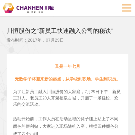
川恒股份之“新员工快速融入公司的秘诀”
发布时间：2017年，07月29日
又是一年七月
无数学子将迎来新的起点，从学校到职场、学生到职员。
为了让新员工融入川恒股份的大家庭，7月29日下午，新员
工21人、老员工20人齐聚福泉古城，开启了一场轻松、欢
乐的交流活动。
活动开始前，工作人员在活动区域的凳子腿上贴上了不同
颜色的便利贴，大家进入现场随机入座，根据四种颜色分
成了四个小组。