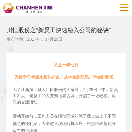
川恒股份之“新员工快速融入公司的秘诀”
发布时间：2017年，07月29日
又是一年七月
无数学子将迎来新的起点，从学校到职场、学生到职员。
为了让新员工融入川恒股份的大家庭，7月29日下午，新员
工21人、老员工20人齐聚福泉古城，开启了一场轻松、欢
乐的交流活动。
活动开始前，工作人员在活动区域的凳子腿上贴上了不同
颜色的便利贴，大家进入现场随机入座，根据四种颜色分
成了四个小组。