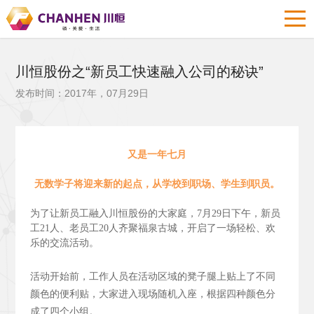
川恒股份之“新员工快速融入公司的秘诀”
发布时间：2017年，07月29日
又是一年七月
无数学子将迎来新的起点，从学校到职场、学生到职员。
为了让新员工融入川恒股份的大家庭，7月29日下午，新员
工21人、老员工20人齐聚福泉古城，开启了一场轻松、欢
乐的交流活动。
活动开始前，工作人员在活动区域的凳子腿上贴上了不同
颜色的便利贴，大家进入现场随机入座，根据四种颜色分
成了四个小组。