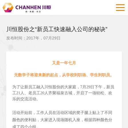
川恒股份之“新员工快速融入公司的秘诀”
发布时间：2017年，07月29日
又是一年七月
无数学子将迎来新的起点，从学校到职场、学生到职员。
为了让新员工融入川恒股份的大家庭，7月29日下午，新员
工21人、老员工20人齐聚福泉古城，开启了一场轻松、欢
乐的交流活动。
活动开始前，工作人员在活动区域的凳子腿上贴上了不同
颜色的便利贴，大家进入现场随机入座，根据四种颜色分
成了四个小组。