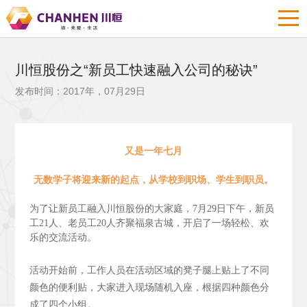
川恒股份之“新员工快速融入公司的秘诀”
发布时间：2017年，07月29日
又是一年七月
无数学子将迎来新的起点，从学校到职场、学生到职员。
为了让新员工融入川恒股份的大家庭，7月29日下午，新员
工21人、老员工20人齐聚福泉古城，开启了一场轻松、欢
乐的交流活动。
活动开始前，工作人员在活动区域的凳子腿上贴上了不同
颜色的便利贴，大家进入现场随机入座，根据四种颜色分
成了四个小组。