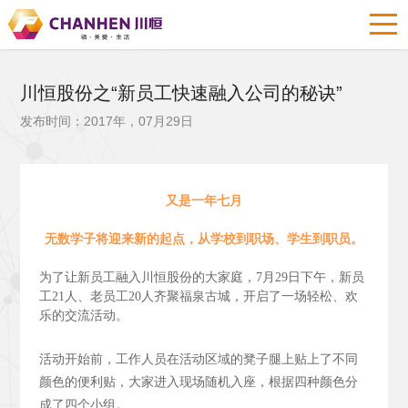
川恒股份之“新员工快速融入公司的秘诀”
发布时间：2017年，07月29日
又是一年七月
无数学子将迎来新的起点，从学校到职场、学生到职员。
为了让新员工融入川恒股份的大家庭，7月29日下午，新员
工21人、老员工20人齐聚福泉古城，开启了一场轻松、欢
乐的交流活动。
活动开始前，工作人员在活动区域的凳子腿上贴上了不同
颜色的便利贴，大家进入现场随机入座，根据四种颜色分
成了四个小组。