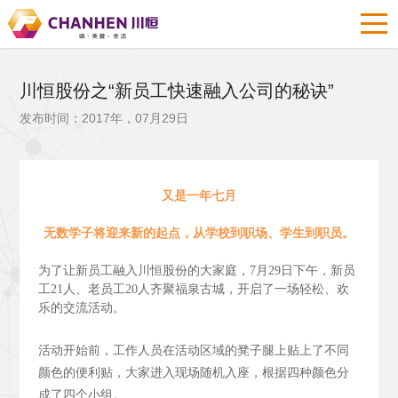
川恒股份之“新员工快速融入公司的秘诀”
发布时间：2017年，07月29日
又是一年七月
无数学子将迎来新的起点，从学校到职场、学生到职员。
为了让新员工融入川恒股份的大家庭，7月29日下午，新员
工21人、老员工20人齐聚福泉古城，开启了一场轻松、欢
乐的交流活动。
活动开始前，工作人员在活动区域的凳子腿上贴上了不同
颜色的便利贴，大家进入现场随机入座，根据四种颜色分
成了四个小组。