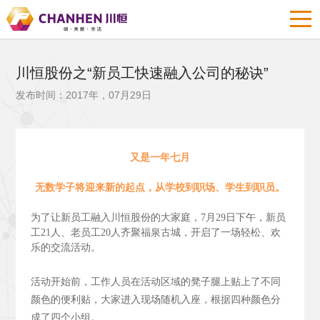
川恒股份之“新员工快速融入公司的秘诀”
发布时间：2017年，07月29日
又是一年七月
无数学子将迎来新的起点，从学校到职场、学生到职员。
为了让新员工融入川恒股份的大家庭，7月29日下午，新员
工21人、老员工20人齐聚福泉古城，开启了一场轻松、欢
乐的交流活动。
活动开始前，工作人员在活动区域的凳子腿上贴上了不同
颜色的便利贴，大家进入现场随机入座，根据四种颜色分
成了四个小组。