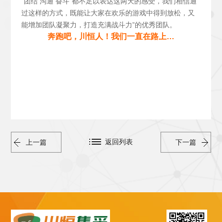
“团结 沟通 奋斗”都不足以表达这两天的感受，我们相信通
过这样的方式，既能让大家在欢乐的游戏中得到放松，又
能增加团队凝聚力，打造充满战斗力”的优秀团队。
奔跑吧，川恒人！我们一直在路上…
返回列表
上一篇
下一篇