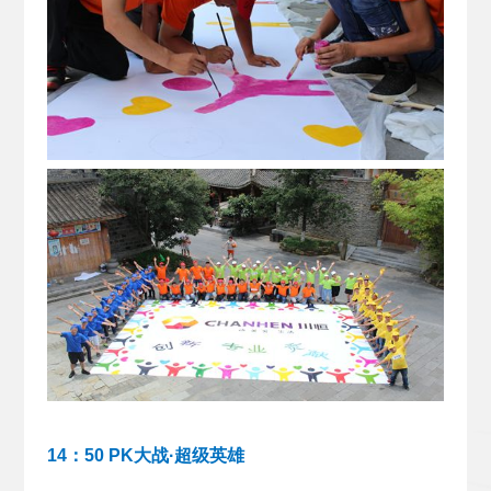
14：50 PK大战·超级英雄