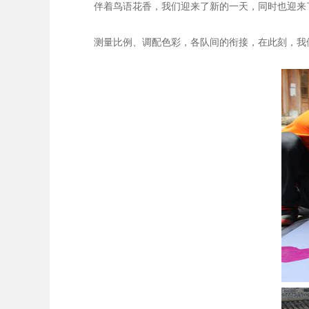
伴着鸟语花香，我们迎来了新的一天，同时也迎来了
测量比例、调配色彩，各队间的衔接，在此刻，我