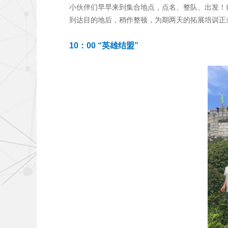
小伙伴们早早来到集合地点，点名、整队、出发！
到达目的地后，稍作整顿，为期两天的拓展培训正
10
：00 “英雄结盟”