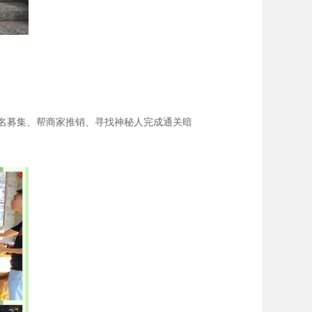
名募集、帮商家推销、寻找神秘人完成通关暗