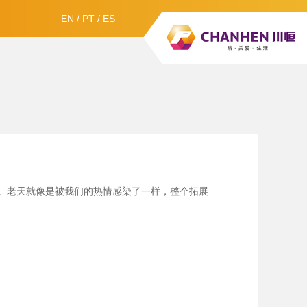
EN
/
PT
/
ES
。老天就像是被我们的热情感染了一样，整个拓展