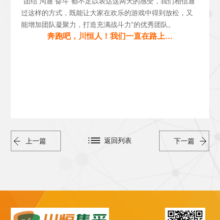
“团结 沟通 奋斗”都不足以表达这两天的感受，我们相信通
过这样的方式，既能让大家在欢乐的游戏中得到放松，又
能增加团队凝聚力，打造充满战斗力”的优秀团队。
奔跑吧，川恒人！我们一直在路上…
返回列表
上一篇
下一篇