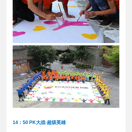
14：50 PK大战·超级英雄