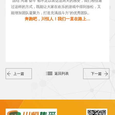
“团结 沟通 奋斗”都不足以表达这两天的感受，我们相信通
过这样的方式，既能让大家在欢乐的游戏中得到放松，又
能增加团队凝聚力，打造充满战斗力”的优秀团队。
奔跑吧，川恒人！我们一直在路上…
返回列表
上一篇
下一篇