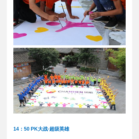
14：50 PK大战·超级英雄