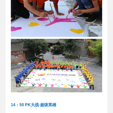
14：50 PK大战·超级英雄