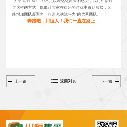
“团结 沟通 奋斗”都不足以表达这两天的感受，我们相信通
过这样的方式，既能让大家在欢乐的游戏中得到放松，又
能增加团队凝聚力，打造充满战斗力”的优秀团队。
奔跑吧，川恒人！我们一直在路上…
返回列表
上一篇
下一篇