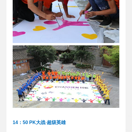
14：50 PK大战·超级英雄