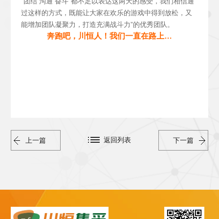
“团结 沟通 奋斗”都不足以表达这两天的感受，我们相信通
过这样的方式，既能让大家在欢乐的游戏中得到放松，又
能增加团队凝聚力，打造充满战斗力”的优秀团队。
奔跑吧，川恒人！我们一直在路上…
返回列表
上一篇
下一篇