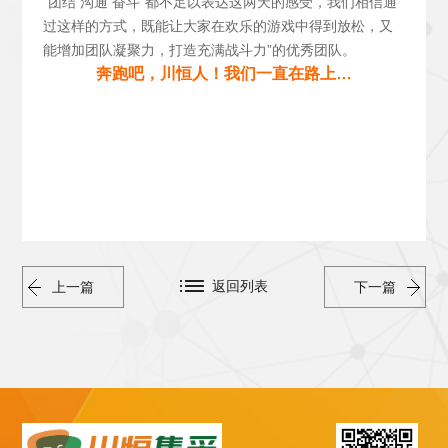
“团结 沟通 奋斗”都不足以表达这两天的感受，我们相信通
过这样的方式，既能让大家在欢乐的游戏中得到放松，又
能增加团队凝聚力，打造充满战斗力”的优秀团队。
奔跑吧，川恒人！我们一直在路上…
返回列表
上一篇
下一篇