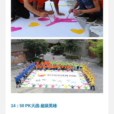
14：50 PK大战·超级英雄