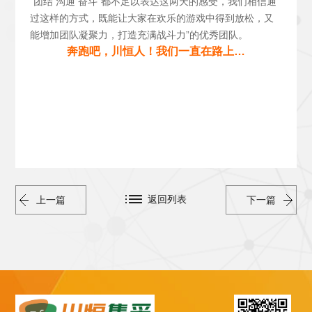
“团结 沟通 奋斗”都不足以表达这两天的感受，我们相信通
过这样的方式，既能让大家在欢乐的游戏中得到放松，又
能增加团队凝聚力，打造充满战斗力”的优秀团队。
奔跑吧，川恒人！我们一直在路上…
返回列表
上一篇
下一篇