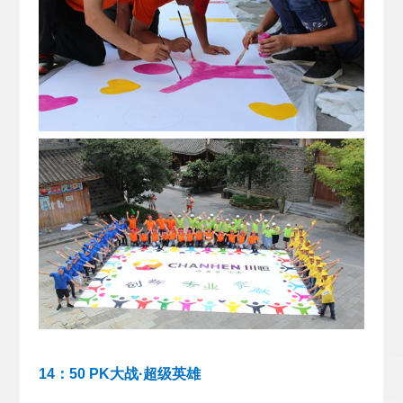
14：50 PK大战·超级英雄