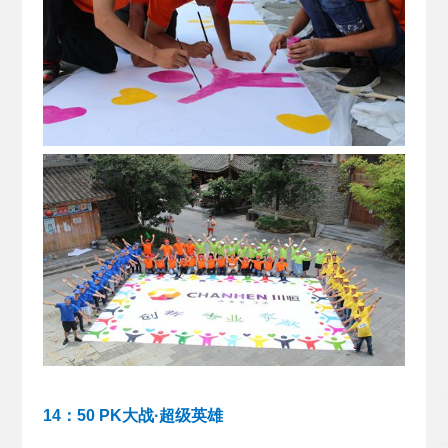
14：50 PK大战·超级英雄