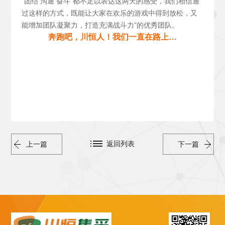
“团结 沟通 奋斗”都不足以表达这两天的感受，我们相信通
过这样的方式，既能让大家在欢乐的游戏中得到放松，又
能增加团队凝聚力，打造充满战斗力”的优秀团队。
奔跑吧，川恒人！我们一直在路上…
返回列表
上一篇
下一篇