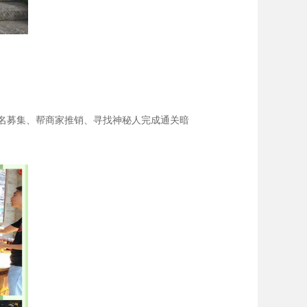
名募集、帮商家推销、寻找神秘人完成通关暗