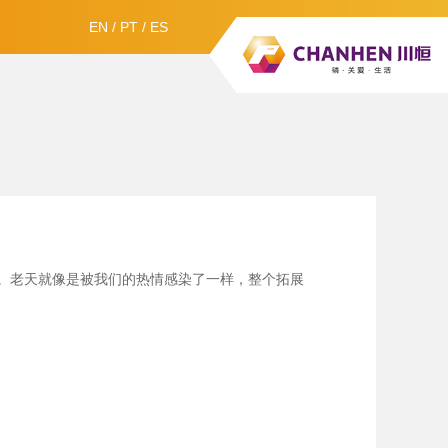
EN
/
PT
/
ES
。老天就像是被我们的热情感染了一样，整个拓展