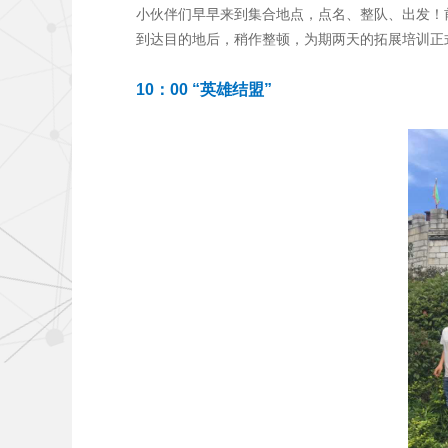
小伙伴们早早来到集合地点，点名、整队、出发！
到达目的地后，稍作整顿，为期两天的拓展培训正
10
：00 “英雄结盟”