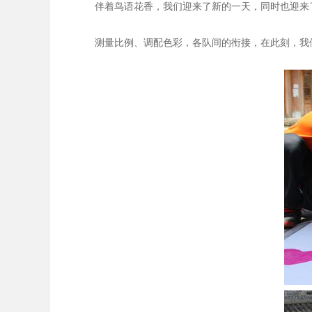
伴着鸟语花香，我们迎来了新的一天，同时也迎来了
测量比例、调配色彩，各队间的衔接，在此刻，我