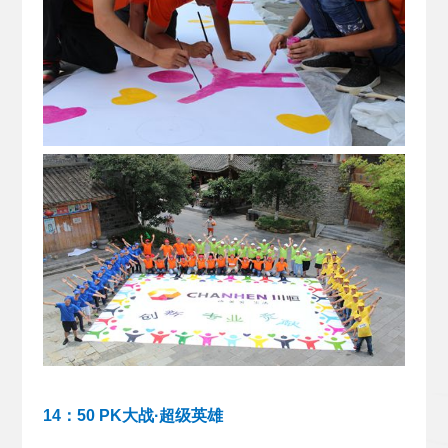
14：50 PK大战·超级英雄