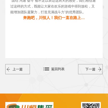
“团结 沟通 奋斗”都不足以表达这两天的感受，我们相信通
过这样的方式，既能让大家在欢乐的游戏中得到放松，又
能增加团队凝聚力，打造充满战斗力”的优秀团队。
奔跑吧，川恒人！我们一直在路上…
返回列表
上一篇
下一篇