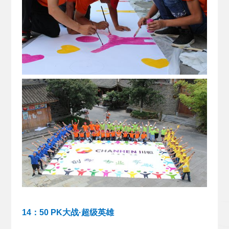
14：50 PK大战·超级英雄