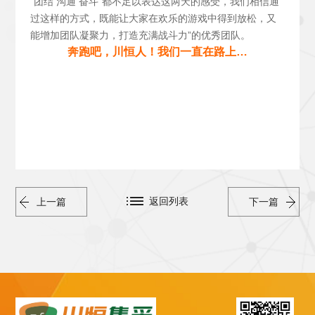
“团结 沟通 奋斗”都不足以表达这两天的感受，我们相信通
过这样的方式，既能让大家在欢乐的游戏中得到放松，又
能增加团队凝聚力，打造充满战斗力”的优秀团队。
奔跑吧，川恒人！我们一直在路上…
返回列表
上一篇
下一篇