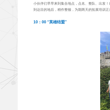
小伙伴们早早来到集合地点，点名、整队、出发！
到达目的地后，稍作整顿，为期两天的拓展培训正
10
：00 “英雄结盟”