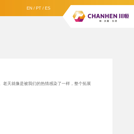
EN
/
PT
/
ES
。老天就像是被我们的热情感染了一样，整个拓展