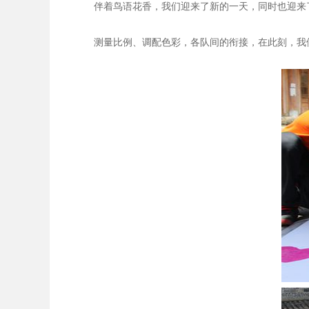
伴着鸟语花香，我们迎来了新的一天，同时也迎来了
测量比例、调配色彩，各队间的衔接，在此刻，我