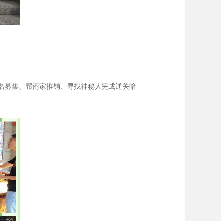
名募集、帮商家推销、寻找神秘人完成通关暗