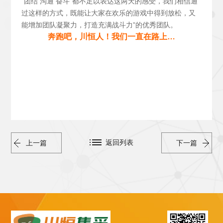
“团结 沟通 奋斗”都不足以表达这两天的感受，我们相信通
过这样的方式，既能让大家在欢乐的游戏中得到放松，又
能增加团队凝聚力，打造充满战斗力”的优秀团队。
奔跑吧，川恒人！我们一直在路上…
返回列表
上一篇
下一篇