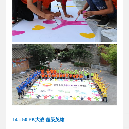
14：50 PK大战·超级英雄