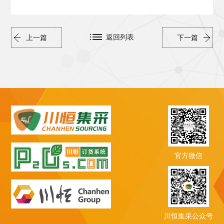
返回列表
上一篇
下一篇
官方微信
川恒集采公众号