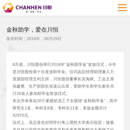
金秋助学，爱在川恒
发布时间：2016年，08月29日
8月底，川恒股份举行2016年“金秋助学金”发放仪式，今年
是川恒股份第十次发放助学金。仪式由总经理助理兼人力
资源部经理文利主持，川恒股份董事长吴海斌、工会主席
张建勇、生产部部长张凌云出席，受助学生和学生家长共
计20余人参加助学金发放仪式。
本次共有来自20个家庭的员工子女获得“金秋助学金”，其中
研究生1名，本科生8名，专科生11名，发放金额共计
42970元。
仪式上，吴总首先对同学们考上理想大学表示祝贺；接着
吴总就公司现在的发展状况和未来发展构想与大家做了分