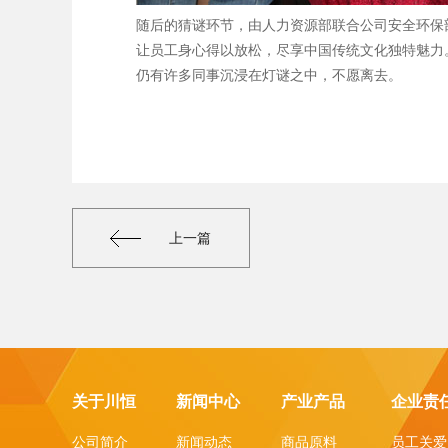
随后的猜谜环节，由人力资源部联合公司安全环保
让员工身心得以放松，尽享中国传统文化独特魅力
仍有许多同事沉浸在灯谜之中，不愿离去。
上一篇
关于川恒
新闻中心
产业产品
企业责
公司简介
新闻动态
商品原料
员工关爱