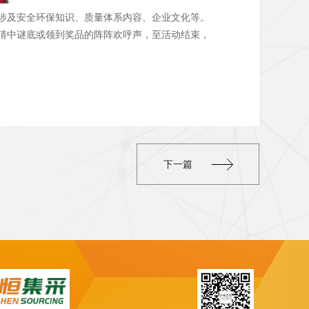
涉及安全环保知识、质量体系内容、企业文化等。
猜中谜底或领到奖品的阵阵欢呼声，至活动结束，
下一篇