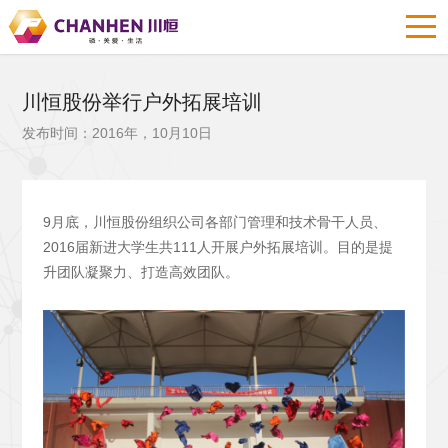
川恒股份举行户外拓展培训
发布时间：2016年，10月10日
9月底，川恒股份组织公司各部门管理和技术骨干人员、
2016届新进大学生共111人开展户外拓展培训。目的是提
升团队凝聚力、打造高效团队。