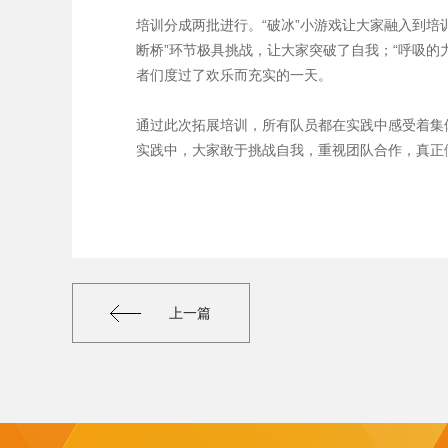
培训分成两批进行。“破冰”小游戏让大家融入到
断桥”环节极具挑战，让大家突破了自我；“呼吸
者们度过了欢乐而充实的一天。
通过此次拓展培训，所有队员都在实践中感受着集
实践中，大家敢于挑战自我，重视团队合作，真正做
上一篇