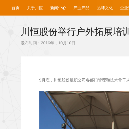
首页
关于川恒
新闻中心
产业产品
品牌文化
企业
川恒股份举行户外拓展培
发布时间：2016年，10月10日
9月底，川恒股份组织公司各部门管理和技术骨干人