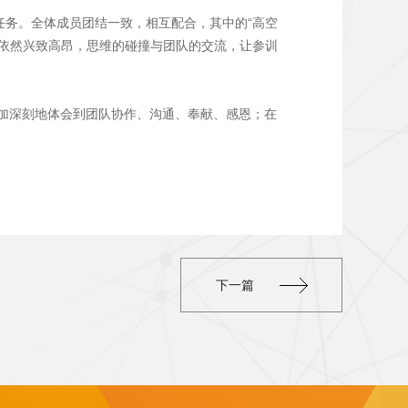
任务。全体成员团结一致，相互配合，其中的“高空
家依然兴致高昂，思维的碰撞与团队的交流，让参训
加深刻地体会到团队协作、沟通、奉献、感恩；在
下一篇