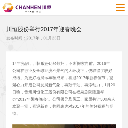
川恒股份举行2017年迎春晚会
发布时间：2017年，01月23日
14年光阴，川恒股份历经坎坷，不断探索向前。2016年，
公司在行业及全球经济不景气的大环境下，仍取得了较好
成绩。为更好地展示丰硕成果，喜迎2017年新春佳节，凝
聚心力开启公司发展新气象，再鼓干劲、再添动力，1月20
日晚，贵州川恒化工股份有限公司在福泉剧院隆重举
办“2017年迎春晚会”。公司领导及员工、家属共计500余人
欢聚一堂，喜迎新春，共同表达对2017年的美好祝福与期
待。