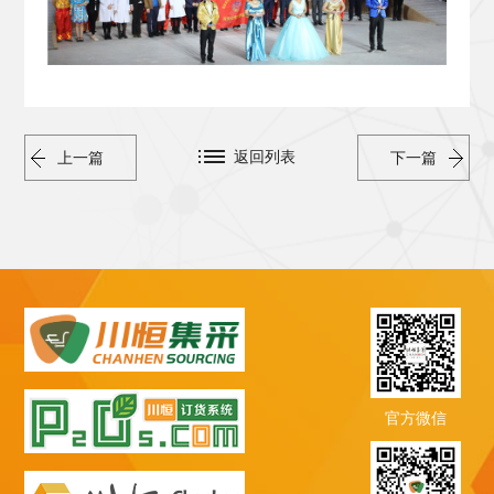
返回列表
上一篇
下一篇
官方微信