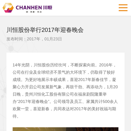
川恒股份举行2017年迎春晚会
发布时间：2017年，01月23日
14年光阴，川恒股份历经坎坷，不断探索向前。2016年，
公司在行业及全球经济不景气的大环境下，仍取得了较好
成绩。为更好地展示丰硕成果，喜迎2017年新春佳节，凝
聚心力开启公司发展新气象，再鼓干劲、再添动力，1月20
日晚，贵州川恒化工股份有限公司在福泉剧院隆重举
办“2017年迎春晚会”。公司领导及员工、家属共计500余人
欢聚一堂，喜迎新春，共同表达对2017年的美好祝福与期
待。