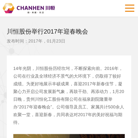
川恒股份举行2017年迎春晚会
发布时间：2017年，01月23日
14年光阴，川恒股份历经坎坷，不断探索向前。2016年，
公司在行业及全球经济不景气的大环境下，仍取得了较好
成绩。为更好地展示丰硕成果，喜迎2017年新春佳节，凝
聚心力开启公司发展新气象，再鼓干劲、再添动力，1月20
日晚，贵州川恒化工股份有限公司在福泉剧院隆重举
办“2017年迎春晚会”。公司领导及员工、家属共计500余人
欢聚一堂，喜迎新春，共同表达对2017年的美好祝福与期
待。