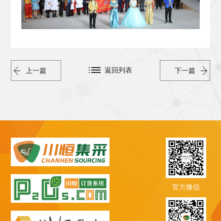
返回列表
上一篇
下一篇
官方微信