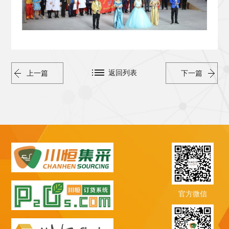
返回列表
上一篇
下一篇
官方微信