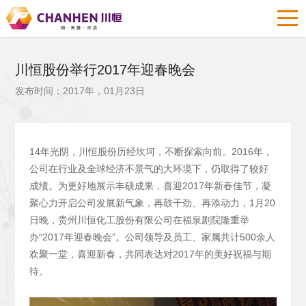
川恒股份举行2017年迎春晚会
发布时间：2017年，01月23日
14年光阴，川恒股份历经坎坷，不断探索向前。2016年，
公司在行业及全球经济不景气的大环境下，仍取得了较好
成绩。为更好地展示丰硕成果，喜迎2017年新春佳节，凝
聚心力开启公司发展新气象，再鼓干劲、再添动力，1月20
日晚，贵州川恒化工股份有限公司在福泉剧院隆重举
办“2017年迎春晚会”。公司领导及员工、家属共计500余人
欢聚一堂，喜迎新春，共同表达对2017年的美好祝福与期
待。